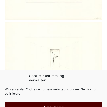
Cookie-Zustimmung
verwalten
Wir verwenden Cookies, um unsere Website und unseren Service zu
optimieren.