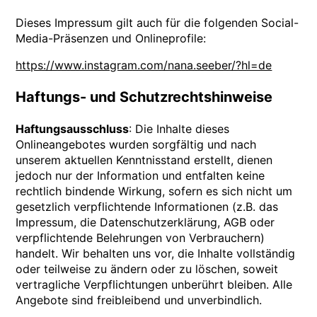
Dieses Impressum gilt auch für die folgenden Social-
Media-Präsenzen und Onlineprofile:
https://www.instagram.com/nana.seeber/?hl=de
Haftungs- und Schutzrechtshinweise
Haftungsausschluss
: Die Inhalte dieses
Onlineangebotes wurden sorgfältig und nach
unserem aktuellen Kenntnisstand erstellt, dienen
jedoch nur der Information und entfalten keine
rechtlich bindende Wirkung, sofern es sich nicht um
gesetzlich verpflichtende Informationen (z.B. das
Impressum, die Datenschutzerklärung, AGB oder
verpflichtende Belehrungen von Verbrauchern)
handelt. Wir behalten uns vor, die Inhalte vollständig
oder teilweise zu ändern oder zu löschen, soweit
vertragliche Verpflichtungen unberührt bleiben. Alle
Angebote sind freibleibend und unverbindlich.