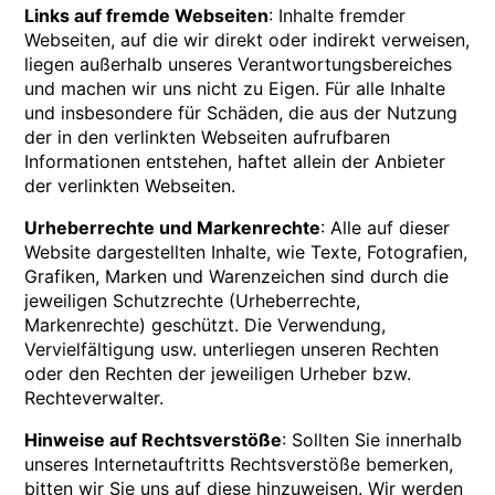
Links auf fremde Webseiten
: Inhalte fremder
Webseiten, auf die wir direkt oder indirekt verweisen,
liegen außerhalb unseres Verantwortungsbereiches
und machen wir uns nicht zu Eigen. Für alle Inhalte
und insbesondere für Schäden, die aus der Nutzung
der in den verlinkten Webseiten aufrufbaren
Informationen entstehen, haftet allein der Anbieter
der verlinkten Webseiten.
Urheberrechte und Markenrechte
: Alle auf dieser
Website dargestellten Inhalte, wie Texte, Fotografien,
Grafiken, Marken und Warenzeichen sind durch die
jeweiligen Schutzrechte (Urheberrechte,
Markenrechte) geschützt. Die Verwendung,
Vervielfältigung usw. unterliegen unseren Rechten
oder den Rechten der jeweiligen Urheber bzw.
Rechteverwalter.
Hinweise auf Rechtsverstöße
: Sollten Sie innerhalb
unseres Internetauftritts Rechtsverstöße bemerken,
bitten wir Sie uns auf diese hinzuweisen. Wir werden