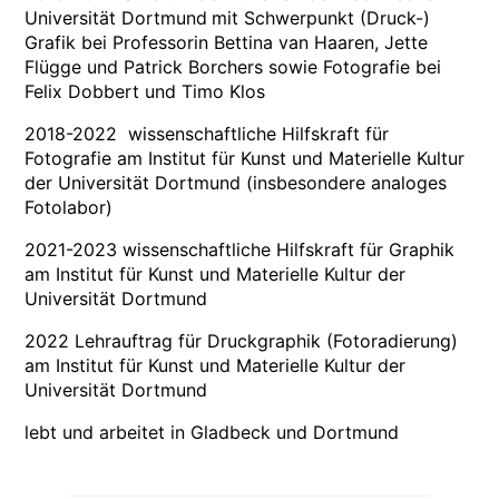
Universität Dortmund
mit Schwerpunkt (Druck-)
Grafik bei Professorin Bettina van Haaren, Jette
Flügge und Patrick Borchers sowie Fotografie bei
Felix Dobbert und Timo Klos
2018-2022 wissenschaftliche Hilfskraft für
Fotografie am Institut für Kunst und Materielle Kultur
der Universität Dortmund (insbesondere analoges
Fotolabor)
2021-2023 wissenschaftliche Hilfskraft für Graphik
am Institut für Kunst und Materielle Kultur der
Universität Dortmund
2022 Lehrauftrag für Druckgraphik (Fotoradierung)
am Institut für Kunst und Materielle Kultur der
Universität Dortmund
lebt und arbeitet in Gladbeck und Dortmund