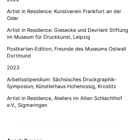
Artist in Residence: Kunstverein Frankfurt an der
Oder
Artist in Residence: Giesecke und Devrient Stiftung
im Museum für Druckkunst, Leipzig
Postkarten-Edition, Freunde des Museums Ostwall
Dortmund
2023
Arbeitsstipendium: Sächsisches Druckgraphik-
Symposion, Künstlerhaus Hohenossig, Krostitz
Artist in Residence, Ateliers im Alten Schlachthof
e.V., Sigmaringen