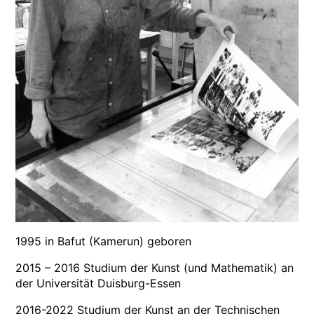
1995 in Bafut (Kamerun) geboren
2015 – 2016 Studium der Kunst (und Mathematik) an
der Universität Duisburg-Essen
2016-2022 Studium der Kunst an der Technischen