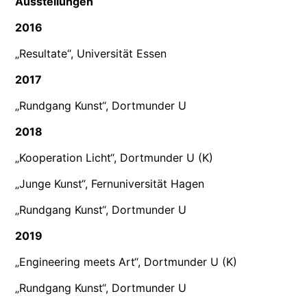
Ausstellungen
2016
„Resultate“, Universität Essen
2017
„Rundgang Kunst“, Dortmunder U
2018
„Kooperation Licht“, Dortmunder U (K)
„Junge Kunst“, Fernuniversität Hagen
„Rundgang Kunst“, Dortmunder U
2019
„Engineering meets Art“, Dortmunder U (K)
„Rundgang Kunst“, Dortmunder U