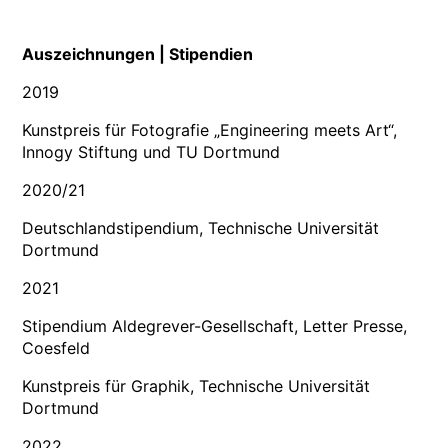
Auszeichnungen | Stipendien
2019
Kunstpreis für Fotografie „Engineering meets Art“,
Innogy Stiftung und TU Dortmund
2020/21
Deutschlandstipendium, Technische Universität
Dortmund
2021
Stipendium Aldegrever-Gesellschaft, Letter Presse,
Coesfeld
Kunstpreis für Graphik, Technische Universität
Dortmund
2022