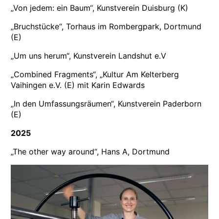
„Von jedem: ein Baum“, Kunstverein Duisburg (K)
„Bruchstücke“, Torhaus im Rombergpark, Dortmund
(E)
„Um uns herum“, Kunstverein Landshut e.V
„Combined Fragments“, „Kultur Am Kelterberg
Vaihingen e.V. (E) mit Karin Edwards
„In den Umfassungsräumen“, Kunstverein Paderborn
(E)
2025
„The other way around“, Hans A, Dortmund