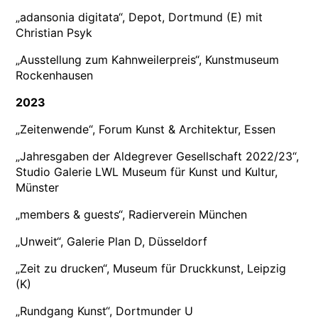
„adansonia digitata“, Depot, Dortmund (E) mit
Christian Psyk
„Ausstellung zum Kahnweilerpreis“, Kunstmuseum
Rockenhausen
2023
„Zeitenwende“, Forum Kunst & Architektur, Essen
„Jahresgaben der Aldegrever Gesellschaft 2022/23“,
Studio Galerie LWL Museum für Kunst und Kultur,
Münster
„members & guests“, Radierverein München
„Unweit“, Galerie Plan D, Düsseldorf
„Zeit zu drucken“, Museum für Druckkunst, Leipzig
(K)
„Rundgang Kunst“, Dortmunder U