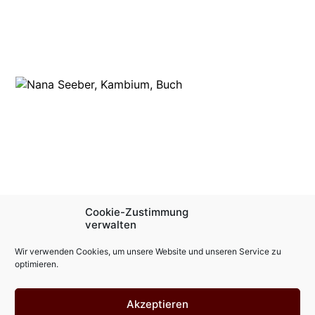
Cookie-Zustimmung
verwalten
Wir verwenden Cookies, um unsere Website und unseren Service zu
optimieren.
Akzeptieren